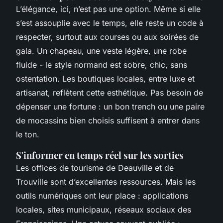
L’élégance, ici, n’est pas une option. Même si elle
s’est assouplie avec le temps, elle reste un code à
respecter, surtout aux courses ou aux soirées de
gala. Un chapeau, une veste légère, une robe
fluide - le style normand est sobre, chic, sans
ostentation. Les boutiques locales, entre luxe et
artisanat, reflètent cette esthétique. Pas besoin de
dépenser une fortune : un bon trench ou une paire
de mocassins bien choisis suffisent à entrer dans
le ton.
S'informer en temps réel sur les sorties
Les offices de tourisme de Deauville et de
Trouville sont d’excellentes ressources. Mais les
outils numériques ont leur place : applications
locales, sites municipaux, réseaux sociaux des