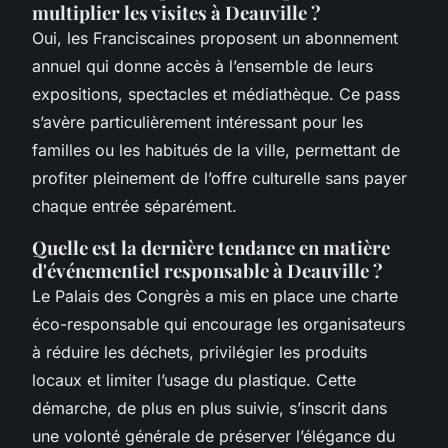
multiplier les visites à Deauville ?
Oui, les Franciscaines proposent un abonnement
annuel qui donne accès à l’ensemble de leurs
expositions, spectacles et médiathèque. Ce pass
s’avère particulièrement intéressant pour les
familles ou les habitués de la ville, permettant de
profiter pleinement de l’offre culturelle sans payer
chaque entrée séparément.
Quelle est la dernière tendance en matière
d'événementiel responsable à Deauville ?
Le Palais des Congrès a mis en place une charte
éco-responsable qui encourage les organisateurs
à réduire les déchets, privilégier les produits
locaux et limiter l’usage du plastique. Cette
démarche, de plus en plus suivie, s’inscrit dans
une volonté générale de préserver l’élégance du