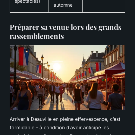
spectacles)
automne
Préparer sa venue lors des grands
rassemblements
Arriver à Deauville en pleine effervescence, c’est
formidable - à condition d’avoir anticipé les