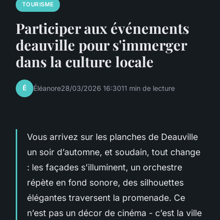
TOURISME
Participer aux événements
deauville pour s'immerger
dans la culture locale
É
Éléanore
28/03/2026 16:30
11 min de lecture
Vous arrivez sur les planches de Deauville
un soir d’automne, et soudain, tout change
: les façades s’illuminent, un orchestre
répète en fond sonore, des silhouettes
élégantes traversent la promenade. Ce
n’est pas un décor de cinéma - c’est la ville