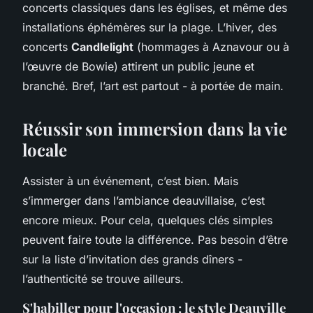
concerts classiques dans les églises, et même des
installations éphémères sur la plage. L’hiver, des
concerts
Candlelight
(hommages à Aznavour ou à
l’œuvre de Bowie) attirent un public jeune et
branché. Bref, l’art est partout - à portée de main.
Réussir son immersion dans la vie
locale
Assister à un événement, c’est bien. Mais
s’immerger dans l’ambiance deauvillaise, c’est
encore mieux. Pour cela, quelques clés simples
peuvent faire toute la différence. Pas besoin d’être
sur la liste d’invitation des grands dîners -
l’authenticité se trouve ailleurs.
S'habiller pour l'occasion : le style Deauville