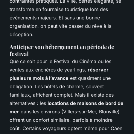
contraintes pratiques. La ville, certes élégante, se
transforme en fournaise touristique lors des
événements majeurs. Et sans une bonne
organisation, on peut vite passer du rêve à la
déception.
Anticiper son hébergement en période de
festival
Que ce soit pour le Festival du Cinéma ou les
ventes aux enchères de yearlings,
réserver
plusieurs mois à l’avance
est quasiment une
obligation. Les hôtels de charme, souvent
familiaux, affichent complet. Mais il existe des
alternatives : les
locations de maisons de bord de
mer
dans les environs (Villers-sur-Mer, Blonville)
offrent un confort similaire, parfois à moindre
coût. Certains voyageurs optent même pour Caen