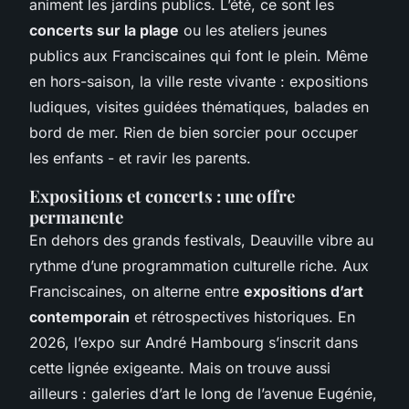
animent les jardins publics. L’été, ce sont les
concerts sur la plage
ou les ateliers jeunes
publics aux Franciscaines qui font le plein. Même
en hors-saison, la ville reste vivante : expositions
ludiques, visites guidées thématiques, balades en
bord de mer. Rien de bien sorcier pour occuper
les enfants - et ravir les parents.
Expositions et concerts : une offre
permanente
En dehors des grands festivals, Deauville vibre au
rythme d’une programmation culturelle riche. Aux
Franciscaines, on alterne entre
expositions d’art
contemporain
et rétrospectives historiques. En
2026, l’expo sur André Hambourg s’inscrit dans
cette lignée exigeante. Mais on trouve aussi
ailleurs : galeries d’art le long de l’avenue Eugénie,