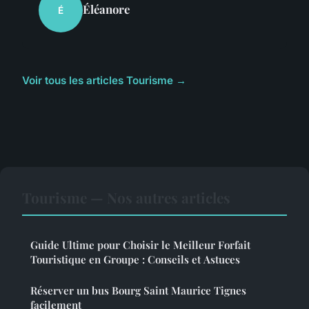
Éléanore
É
Voir tous les articles Tourisme →
Tourisme — Nos autres articles
Guide Ultime pour Choisir le Meilleur Forfait
Touristique en Groupe : Conseils et Astuces
Réserver un bus Bourg Saint Maurice Tignes
facilement