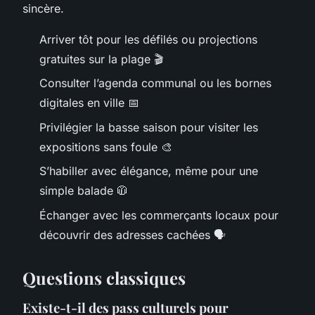
sincère.
Arriver tôt pour les défilés ou projections
gratuites sur la plage 🎬
Consulter l’agenda communal ou les bornes
digitales en ville 📅
Privilégier la basse saison pour visiter les
expositions sans foule 🎨
S’habiller avec élégance, même pour une
simple balade 🧥
Échanger avec les commerçants locaux pour
découvrir des adresses cachées 🗣️
Questions classiques
Existe-t-il des pass culturels pour