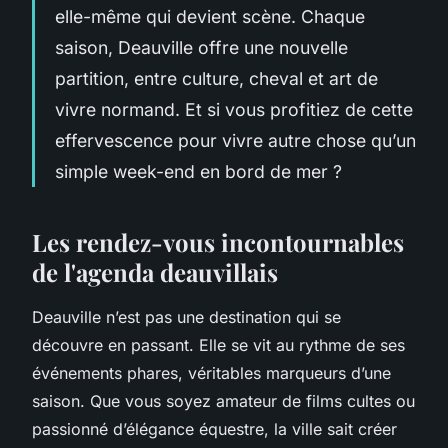
elle-même qui devient scène. Chaque
saison, Deauville offre une nouvelle
partition, entre culture, cheval et art de
vivre normand. Et si vous profitiez de cette
effervescence pour vivre autre chose qu’un
simple week-end en bord de mer ?
Les rendez-vous incontournables
de l'agenda deauvillais
Deauville n’est pas une destination qui se
découvre en passant. Elle se vit au rythme de ses
événements phares, véritables marqueurs d’une
saison. Que vous soyez amateur de films cultes ou
passionné d’élégance équestre, la ville sait créer