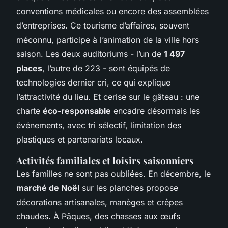
conventions médicales ou encore des assemblées
d’entreprises. Ce tourisme d’affaires, souvent
méconnu, participe à l’animation de la ville hors
saison. Les deux auditoriums - l’un de
1 497
places
, l’autre de 223 - sont équipés de
technologies dernier cri, ce qui explique
l’attractivité du lieu. Et cerise sur le gâteau : une
charte
éco-responsable
encadre désormais les
événements, avec tri sélectif, limitation des
plastiques et partenariats locaux.
Activités familiales et loisirs saisonniers
Les familles ne sont pas oubliées. En décembre, le
marché de Noël
sur les planches propose
décorations artisanales, manèges et crêpes
chaudes. À Pâques, des chasses aux œufs