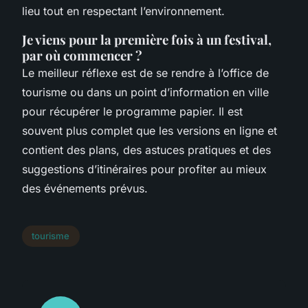
lieu tout en respectant l’environnement.
Je viens pour la première fois à un festival,
par où commencer ?
Le meilleur réflexe est de se rendre à l’office de
tourisme ou dans un point d’information en ville
pour récupérer le programme papier. Il est
souvent plus complet que les versions en ligne et
contient des plans, des astuces pratiques et des
suggestions d’itinéraires pour profiter au mieux
des événements prévus.
tourisme