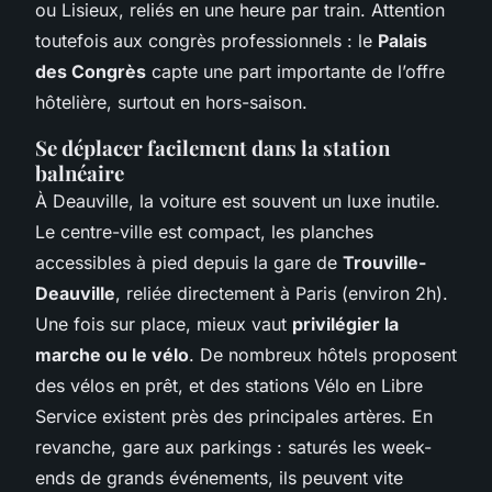
ou Lisieux, reliés en une heure par train. Attention
toutefois aux congrès professionnels : le
Palais
des Congrès
capte une part importante de l’offre
hôtelière, surtout en hors-saison.
Se déplacer facilement dans la station
balnéaire
À Deauville, la voiture est souvent un luxe inutile.
Le centre-ville est compact, les planches
accessibles à pied depuis la gare de
Trouville-
Deauville
, reliée directement à Paris (environ 2h).
Une fois sur place, mieux vaut
privilégier la
marche ou le vélo
. De nombreux hôtels proposent
des vélos en prêt, et des stations Vélo en Libre
Service existent près des principales artères. En
revanche, gare aux parkings : saturés les week-
ends de grands événements, ils peuvent vite