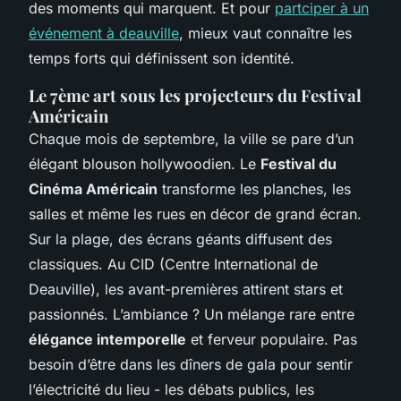
des moments qui marquent. Et pour
partciper à un
événement à deauville
, mieux vaut connaître les
temps forts qui définissent son identité.
Le 7ème art sous les projecteurs du Festival
Américain
Chaque mois de septembre, la ville se pare d’un
élégant blouson hollywoodien. Le
Festival du
Cinéma Américain
transforme les planches, les
salles et même les rues en décor de grand écran.
Sur la plage, des écrans géants diffusent des
classiques. Au CID (Centre International de
Deauville), les avant-premières attirent stars et
passionnés. L’ambiance ? Un mélange rare entre
élégance intemporelle
et ferveur populaire. Pas
besoin d’être dans les dîners de gala pour sentir
l’électricité du lieu - les débats publics, les