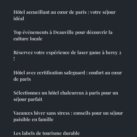
Hôtel accueillant au cœur de paris : votre séjour
idéal
Top événements à Deauville pour découvrir la
culture locale
Réservez votre expérience de laser game à bercy 2
!
Hôtel avec certification safeguard : confort au cœur
de paris
Sélectionnez un hôtel chaleureux à paris pour un
séjour parfait
Vacances hiver sans stress : conseils pour un séjour
paisible en famille
Les labels de tourisme durable