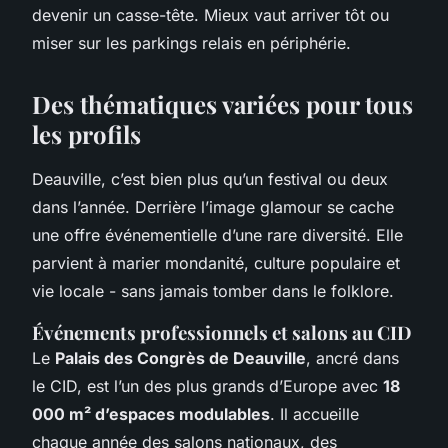
devenir un casse-tête. Mieux vaut arriver tôt ou
miser sur les parkings relais en périphérie.
Des thématiques variées pour tous
les profils
Deauville, c’est bien plus qu’un festival ou deux
dans l’année. Derrière l’image glamour se cache
une offre événementielle d’une rare diversité. Elle
parvient à marier mondanité, culture populaire et
vie locale - sans jamais tomber dans le folklore.
Événements professionnels et salons au CID
Le
Palais des Congrès de Deauville
, ancré dans
le CID, est l’un des plus grands d’Europe avec
18
000 m² d’espaces modulables
. Il accueille
chaque année des salons nationaux, des