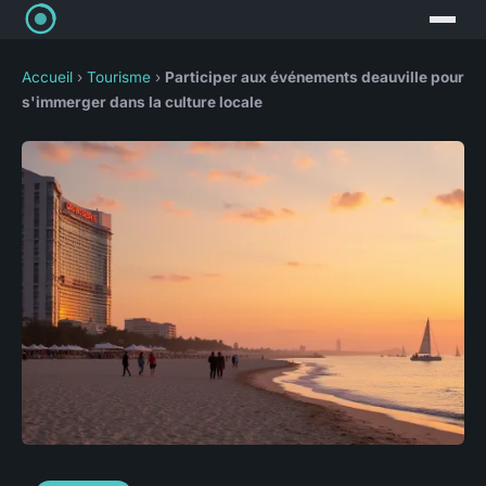
Accueil
›
Tourisme
›
Participer aux événements deauville pour
s'immerger dans la culture locale