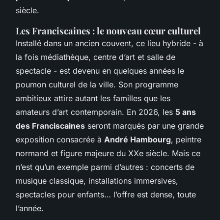
siècle.
Les Franciscaines : le nouveau cœur culturel
Installé dans un ancien couvent, ce lieu hybride - à
la fois médiathèque, centre d’art et salle de
spectacle - est devenu en quelques années le
poumon culturel de la ville. Son programme
ambitieux attire autant les familles que les
amateurs d’art contemporain. En 2026, les
5 ans
des Franciscaines
seront marqués par une grande
exposition consacrée à
André Hambourg
, peintre
normand et figure majeure du XXe siècle. Mais ce
n’est qu’un exemple parmi d’autres : concerts de
musique classique, installations immersives,
spectacles pour enfants… l’offre est dense, toute
l’année.