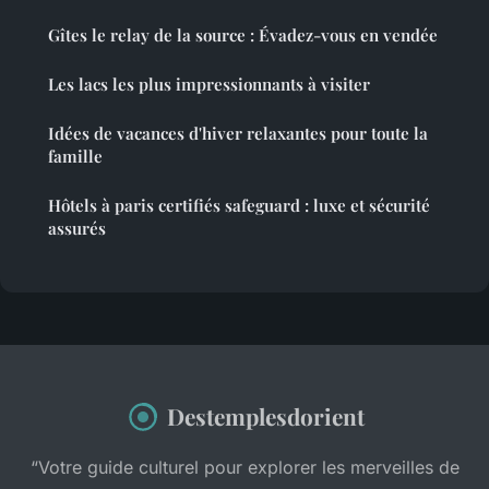
Gîtes le relay de la source : Évadez-vous en vendée
Les lacs les plus impressionnants à visiter
Idées de vacances d'hiver relaxantes pour toute la
famille
Hôtels à paris certifiés safeguard : luxe et sécurité
assurés
Destemplesdorient
“Votre guide culturel pour explorer les merveilles de