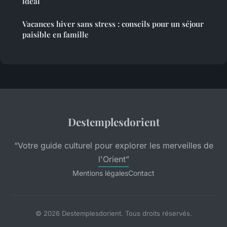
idéal
Vacances hiver sans stress : conseils pour un séjour
paisible en famille
Destemplesdorient
“Votre guide culturel pour explorer les merveilles de
l'Orient”
Mentions légales
Contact
© 2026 Destemplesdorient. Tous droits réservés.