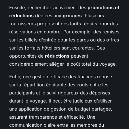
Ensuite, recherchez activement des
promotions et
réductions
dédiées aux
groupes
. Plusieurs
fournisseurs proposent des tarifs réduits pour des
réservations en nombre. Par exemple, des remises
sur les billets d’entrée pour les parcs ou des offres
sur les forfaits hôteliers sont courantes. Ces
opportunités de
réductions
peuvent
considérablement alléger le coût total du voyage.
Enfin, une gestion efficace des finances repose
sur la répartition équitable des coûts entre les
participants et le suivi rigoureux des dépenses
durant le voyage. Il peut être judicieux d’utiliser
une application de gestion de budget partagée,
assurant transparence et efficacité. Une
communication claire entre les membres du