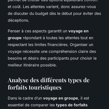
et coût. Les attentes varient, donc assurez-vous
de discuter du budget dès le début pour éviter des
déceptions.
Penser à ces aspects garantit un
voyage en
groupe
répondant à toutes les attentes tout en
respectant les limites financières. Organiser un
voyage nécessite une compréhension claire des
besoins et désirs des participants pour choisir le
meilleur itinéraire possible.
Analyse des différents types de
forfaits touristiques
Dans le cadre d’un
voyage en groupe
, il est
essentiel de comparer les
types de forfaits