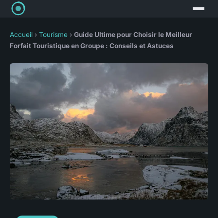
Accueil
›
Tourisme
›
Guide Ultime pour Choisir le Meilleur
Forfait Touristique en Groupe : Conseils et Astuces