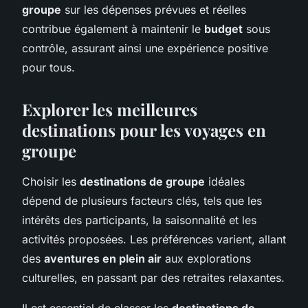
groupe
sur les dépenses prévues et réelles
contribue également à maintenir le
budget
sous
contrôle, assurant ainsi une expérience positive
pour tous.
Explorer les meilleures
destinations pour les voyages en
groupe
Choisir les
destinations de groupe
idéales
dépend de plusieurs facteurs clés, tels que les
intérêts des participants, la saisonnalité et les
activités proposées. Les préférences varient, allant
des
aventures en plein air
aux explorations
culturelles, en passant par des retraites relaxantes.
Il est essentiel de classer les
destinations de