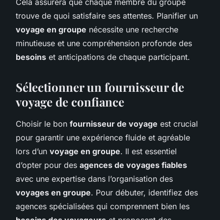
Cela assurera que chaque membre du groupe
trouve de quoi satisfaire ses attentes. Planifier un
voyage en groupe
nécessite une recherche
minutieuse et une compréhension profonde des
besoins
et anticipations de chaque participant.
Sélectionner un fournisseur de
voyage de confiance
Choisir le bon
fournisseur de voyage
est crucial
pour garantir une expérience fluide et agréable
lors d’un
voyage en groupe
. Il est essentiel
d’opter pour des
agences de voyages fiables
avec une expertise dans l’organisation des
voyages en groupe
. Pour débuter, identifiez des
agences spécialisées qui comprennent bien les
besoins des voyageurs
et proposent des