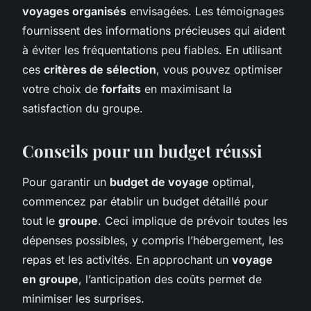
voyages organisés
envisagées. Les témoignages
fournissent des informations précieuses qui aident
à éviter les fréquentations peu fiables. En utilisant
ces
critères de sélection
, vous pouvez optimiser
votre choix de
forfaits
en maximisant la
satisfaction du groupe.
Conseils pour un budget réussi
Pour garantir un
budget de voyage
optimal,
commencez par établir un budget détaillé pour
tout le
groupe
. Ceci implique de prévoir toutes les
dépenses possibles, y compris l’hébergement, les
repas et les activités. En approchant un
voyage
en groupe
, l’anticipation des coûts permet de
minimiser les surprises.