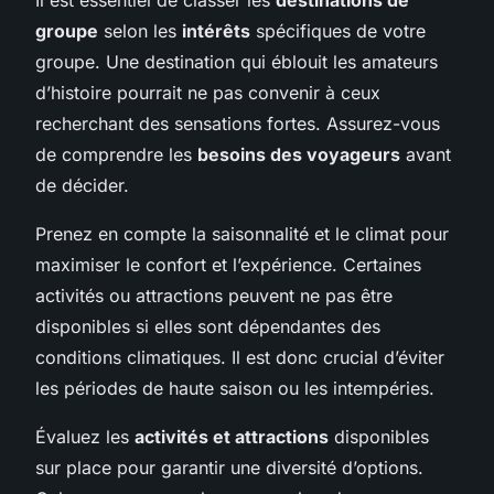
groupe
selon les
intérêts
spécifiques de votre
groupe. Une destination qui éblouit les amateurs
d’histoire pourrait ne pas convenir à ceux
recherchant des sensations fortes. Assurez-vous
de comprendre les
besoins des voyageurs
avant
de décider.
Prenez en compte la saisonnalité et le climat pour
maximiser le confort et l’expérience. Certaines
activités ou attractions peuvent ne pas être
disponibles si elles sont dépendantes des
conditions climatiques. Il est donc crucial d’éviter
les périodes de haute saison ou les intempéries.
Évaluez les
activités et attractions
disponibles
sur place pour garantir une diversité d’options.