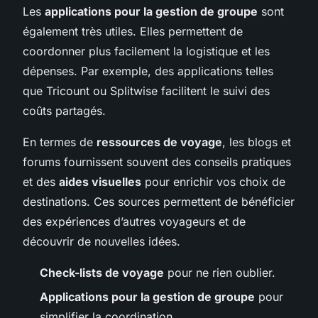
Les
applications pour la gestion de groupe
sont
également très utiles. Elles permettent de
coordonner plus facilement la logistique et les
dépenses. Par exemple, des applications telles
que Tricount ou Splitwise facilitent le suivi des
coûts partagés.
En termes de
ressources de voyage
, les blogs et
forums fournissent souvent des conseils pratiques
et des
aides visuelles
pour enrichir vos choix de
destinations. Ces sources permettent de bénéficier
des expériences d’autres voyageurs et de
découvrir de nouvelles idées.
Check-lists de voyage
pour ne rien oublier.
Applications pour la gestion de groupe
pour
simplifier la coordination.