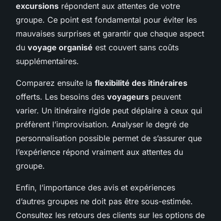
excursions
répondent aux attentes de votre
groupe. Ce point est fondamental pour éviter les
mauvaises surprises et garantir que chaque aspect
du
voyage organisé
est couvert sans coûts
supplémentaires.
Comparez ensuite la
flexibilité des itinéraires
offerts. Les besoins des
voyageurs
peuvent
varier. Un itinéraire rigide peut déplaire à ceux qui
préfèrent l’improvisation. Analyser le degré de
personnalisation possible permet de s’assurer que
l’expérience répond vraiment aux attentes du
groupe.
Enfin, l’importance des avis et expériences
d’autres groupes ne doit pas être sous-estimée.
Consultez les retours des clients sur les options de