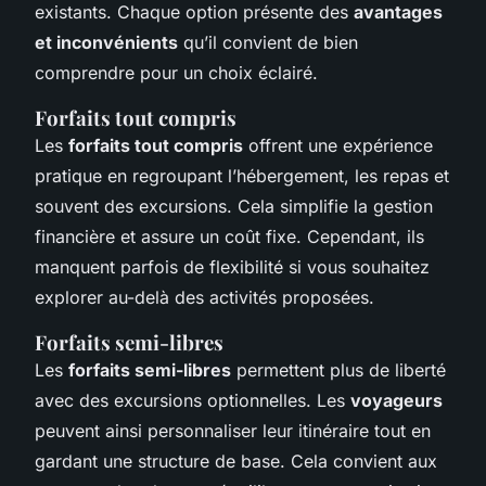
existants. Chaque option présente des
avantages
et inconvénients
qu’il convient de bien
comprendre pour un choix éclairé.
Forfaits tout compris
Les
forfaits tout compris
offrent une expérience
pratique en regroupant l’hébergement, les repas et
souvent des excursions. Cela simplifie la gestion
financière et assure un coût fixe. Cependant, ils
manquent parfois de flexibilité si vous souhaitez
explorer au-delà des activités proposées.
Forfaits semi-libres
Les
forfaits semi-libres
permettent plus de liberté
avec des excursions optionnelles. Les
voyageurs
peuvent ainsi personnaliser leur itinéraire tout en
gardant une structure de base. Cela convient aux