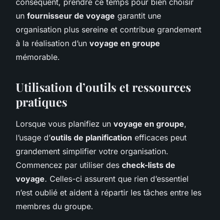
conséquent, prendre ce temps pour bien choisir
un
fournisseur de voyage
garantit une
organisation plus sereine et contribue grandement
à la réalisation d’un
voyage en groupe
mémorable.
Utilisation d’outils et ressources
pratiques
Lorsque vous planifiez un
voyage en groupe
,
l’usage d’
outils de planification
efficaces peut
grandement simplifier votre organisation.
Commencez par utiliser des
check-lists de
voyage
. Celles-ci assurent que rien d’essentiel
n’est oublié et aident à répartir les tâches entre les
membres du groupe.