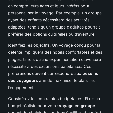
en compte leurs âges et leurs intérêts pour
personnaliser le voyage. Par exemple, un groupe
ayant des enfants nécessitera des activités
adaptées, tandis qu’un groupe d’adultes pourrait
préférer des options culturelles ou d’aventure.
Identifiez les objectifs. Un voyage conçu pour la
détente impliquera des hôtels confortables et des
plages, tandis qu’une expérimentation d’aventure
nécessitera des excursions palpitantes. Ces
préférences doivent correspondre aux
besoins
des voyageurs
afin de maximiser le plaisir et
l’engagement.
Considérez les contraintes budgétaires. Fixer un
budget réaliste pour votre
voyage en groupe
permet de choisir des options équilibrant confort