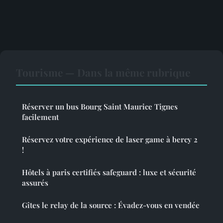
Tourisme — Dans la même rubrique
Réserver un bus Bourg Saint Maurice Tignes
facilement
Réservez votre expérience de laser game à bercy 2
!
Hôtels à paris certifiés safeguard : luxe et sécurité
assurés
Gîtes le relay de la source : Évadez-vous en vendée