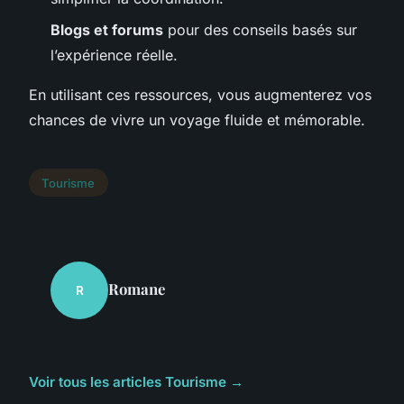
Blogs et forums
pour des conseils basés sur
l’expérience réelle.
En utilisant ces ressources, vous augmenterez vos
chances de vivre un voyage fluide et mémorable.
Tourisme
Romane
R
Voir tous les articles Tourisme →