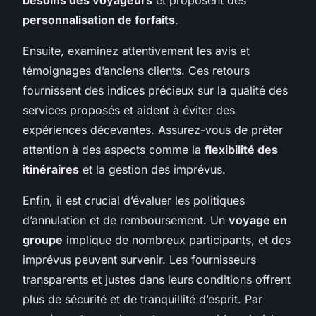
personnalisation de forfaits
.
Ensuite, examinez attentivement les avis et
témoignages d’anciens clients. Ces retours
fournissent des indices précieux sur la qualité des
services proposés et aident à éviter des
expériences décevantes. Assurez-vous de prêter
attention à des aspects comme la
flexibilité des
itinéraires
et la gestion des imprévus.
Enfin, il est crucial d’évaluer les politiques
d’annulation et de remboursement. Un
voyage en
groupe
implique de nombreux participants, et des
imprévus peuvent survenir. Les fournisseurs
transparents et justes dans leurs conditions offrent
plus de sécurité et de tranquillité d’esprit. Par