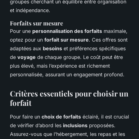
groupes cherchant un équilibre entre organisation
et indépendance.
Forfaits sur mesure
Pour une
personnalisation des forfaits
maximale,
optez pour un
forfait sur mesure
. Ces offres sont
adaptées aux
besoins
et préférences spécifiques
de
voyage
de chaque groupe. Le coût peut être
plus élevé, mais l’expérience est richement
personnalisée, assurant un engagement profond.
Critères essentiels pour choisir un
forfait
Pour faire un
choix de forfaits
éclairé, il est crucial
de vérifier d’abord les
inclusions
proposées.
Assurez-vous que l’hébergement, les repas et les