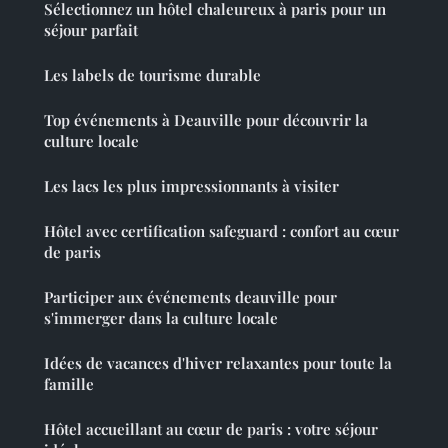
Sélectionnez un hôtel chaleureux à paris pour un
séjour parfait
Les labels de tourisme durable
Top événements à Deauville pour découvrir la
culture locale
Les lacs les plus impressionnants à visiter
Hôtel avec certification safeguard : confort au cœur
de paris
Participer aux événements deauville pour
s'immerger dans la culture locale
Idées de vacances d'hiver relaxantes pour toute la
famille
Hôtel accueillant au cœur de paris : votre séjour