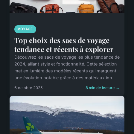
VOYAGE
Top choix des sacs de voyage
tendance et récents à explorer
Découvrez les sacs de voyage les plus tendance de
2024, alliant style et fonctionnalité. Cette sélection
met en lumière des modèles récents qui marquent
une évolution notable grâce à des matériaux inn...
6 octobre 2025
8 min de lecture →