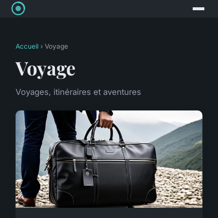
Accueil
› Voyage
Voyage
Voyages, itinéraires et aventures