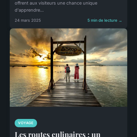
offrent aux visiteurs une chance unique
d'apprendre...
24 mars 2025
5 min de lecture →
VOYAGE
Les routes culinaires : un