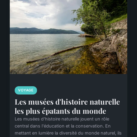
VOYAGE
Les musées d'histoire naturelle
les plus épatants du monde
Les musées d'histoire naturelle jouent un rôle
central dans l'éducation et la conservation. En
mettant en lumière la diversité du monde naturel, ils