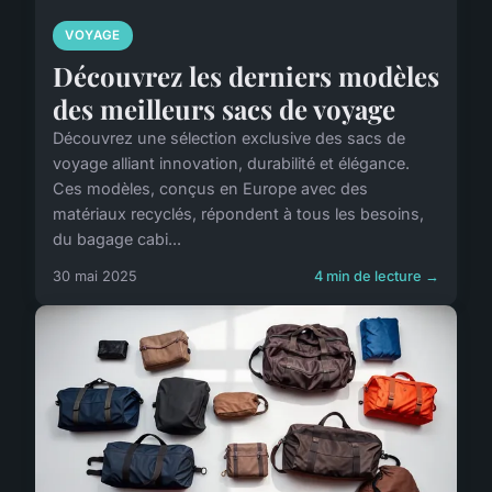
VOYAGE
Découvrez les derniers modèles
des meilleurs sacs de voyage
Découvrez une sélection exclusive des sacs de
voyage alliant innovation, durabilité et élégance.
Ces modèles, conçus en Europe avec des
matériaux recyclés, répondent à tous les besoins,
du bagage cabi...
30 mai 2025
4 min de lecture →