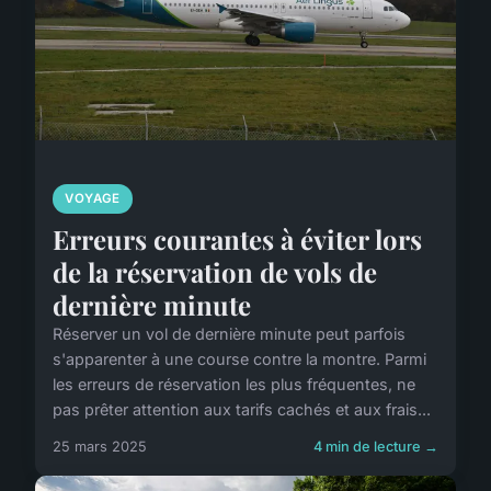
VOYAGE
Erreurs courantes à éviter lors
de la réservation de vols de
dernière minute
Réserver un vol de dernière minute peut parfois
s'apparenter à une course contre la montre. Parmi
les erreurs de réservation les plus fréquentes, ne
pas prêter attention aux tarifs cachés et aux frais...
25 mars 2025
4 min de lecture →