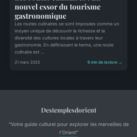
nouvel essor du tourisme
gastronomique
Les routes culinaires se sont imposées comme un
moyen unique de découvrir la richesse et la
diversité des cultures locales à travers leur
gastronomie. En définissant le terme, une route
culinaire est ...
21 mars 2025
6 min de lecture →
Destemplesdorient
“Votre guide culturel pour explorer les merveilles de
l'Orient”